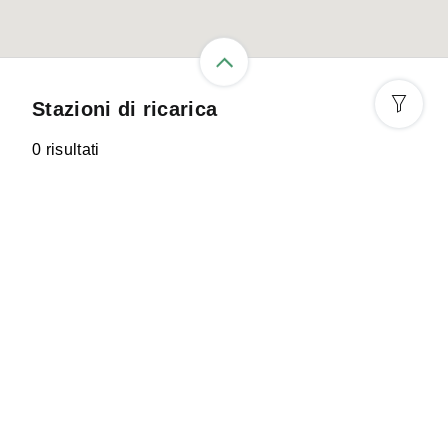
Stazioni di ricarica
0 risultati