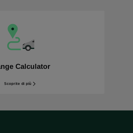
nge Calculator
Scoprite di più