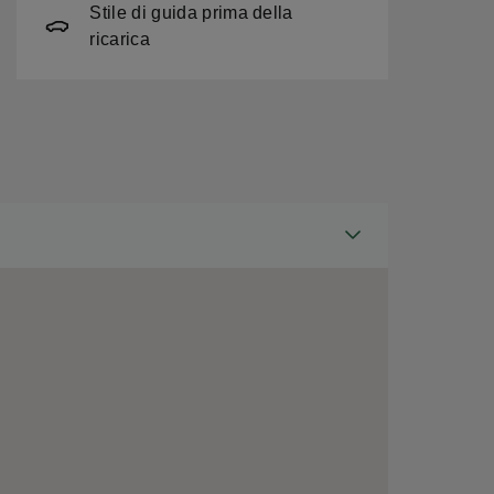
Stile di guida prima della
ricarica