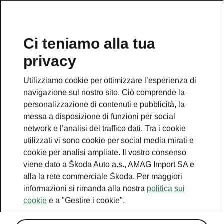
IT
Ci teniamo alla tua
privacy
Utilizziamo cookie per ottimizzare l’esperienza di
navigazione sul nostro sito. Ciò comprende la
personalizzazione di contenuti e pubblicità, la
messa a disposizione di funzioni per social
network e l’analisi del traffico dati. Tra i cookie
utilizzati vi sono cookie per social media mirati e
cookie per analisi ampliate. Il vostro consenso
viene dato a Škoda Auto a.s., AMAG Import SA e
alla la rete commerciale Škoda. Per maggiori
informazioni si rimanda alla nostra
politica sui
cookie
e a "Gestire i cookie".