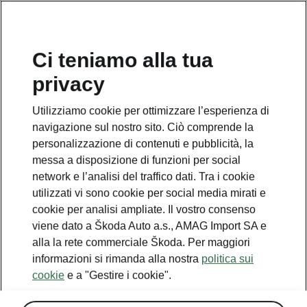
IT
Ci teniamo alla tua
privacy
Utilizziamo cookie per ottimizzare l’esperienza di
navigazione sul nostro sito. Ciò comprende la
personalizzazione di contenuti e pubblicità, la
messa a disposizione di funzioni per social
network e l’analisi del traffico dati. Tra i cookie
utilizzati vi sono cookie per social media mirati e
cookie per analisi ampliate. Il vostro consenso
viene dato a Škoda Auto a.s., AMAG Import SA e
alla la rete commerciale Škoda. Per maggiori
informazioni si rimanda alla nostra
politica sui
cookie
e a "Gestire i cookie".