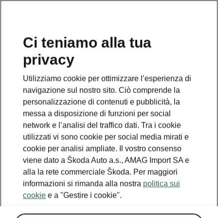
IT
Ci teniamo alla tua
privacy
Utilizziamo cookie per ottimizzare l’esperienza di
navigazione sul nostro sito. Ciò comprende la
personalizzazione di contenuti e pubblicità, la
messa a disposizione di funzioni per social
network e l’analisi del traffico dati. Tra i cookie
utilizzati vi sono cookie per social media mirati e
cookie per analisi ampliate. Il vostro consenso
viene dato a Škoda Auto a.s., AMAG Import SA e
alla la rete commerciale Škoda. Per maggiori
informazioni si rimanda alla nostra
politica sui
cookie
e a "Gestire i cookie".