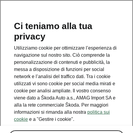
IT
Ci teniamo alla tua
privacy
Utilizziamo cookie per ottimizzare l’esperienza di
navigazione sul nostro sito. Ciò comprende la
personalizzazione di contenuti e pubblicità, la
messa a disposizione di funzioni per social
network e l’analisi del traffico dati. Tra i cookie
utilizzati vi sono cookie per social media mirati e
cookie per analisi ampliate. Il vostro consenso
viene dato a Škoda Auto a.s., AMAG Import SA e
alla la rete commerciale Škoda. Per maggiori
informazioni si rimanda alla nostra
politica sui
cookie
e a "Gestire i cookie".