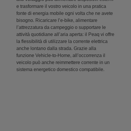
e trasformare il vostro veicolo in una pratica
fonte di energia mobile ogni volta che ne avete
bisogno. Ricaricare l’e-bike, alimentare
l’attrezzatura da campeggio o supportare le
attività quotidiane all’aria aperta: il Peaq vi offre
la flessibilità di utilizzare la corrente elettrica
anche lontano dalla strada. Grazie alla
funzione Vehicle-to-Home, all’occorrenza il
veicolo può anche reimmettere corrente in un
sistema energetico domestico compatibile.