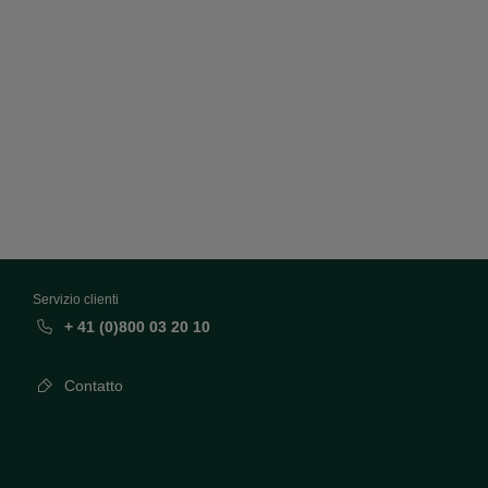
Servizio clienti
+ 41 (0)800 03 20 10
Contatto