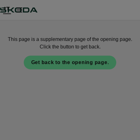
IT
This page is a supplementary page of the opening page.
Click the button to get back.
Get back to the opening page.