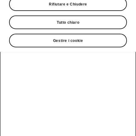
Rifiutare e Chiudere
Tutto chiaro
Gestire i cookie