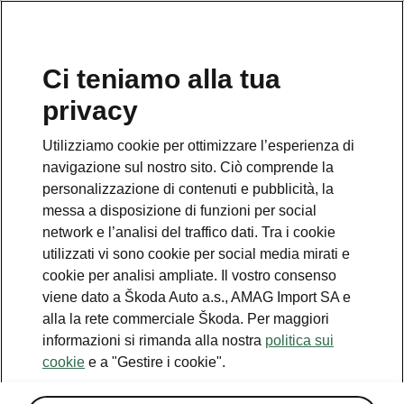
Ci teniamo alla tua
privacy
Utilizziamo cookie per ottimizzare l’esperienza di
navigazione sul nostro sito. Ciò comprende la
personalizzazione di contenuti e pubblicità, la
messa a disposizione di funzioni per social
network e l’analisi del traffico dati. Tra i cookie
utilizzati vi sono cookie per social media mirati e
cookie per analisi ampliate. Il vostro consenso
viene dato a Škoda Auto a.s., AMAG Import SA e
alla la rete commerciale Škoda. Per maggiori
informazioni si rimanda alla nostra
politica sui
cookie
e a "Gestire i cookie".