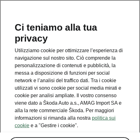
Ci teniamo alla tua
privacy
Utilizziamo cookie per ottimizzare l’esperienza di
navigazione sul nostro sito. Ciò comprende la
personalizzazione di contenuti e pubblicità, la
messa a disposizione di funzioni per social
network e l’analisi del traffico dati. Tra i cookie
utilizzati vi sono cookie per social media mirati e
cookie per analisi ampliate. Il vostro consenso
viene dato a Škoda Auto a.s., AMAG Import SA e
alla la rete commerciale Škoda. Per maggiori
informazioni si rimanda alla nostra
politica sui
cookie
e a "Gestire i cookie".