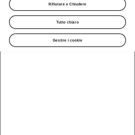
Rifiutare e Chiudere
Tutto chiaro
Gestire i cookie