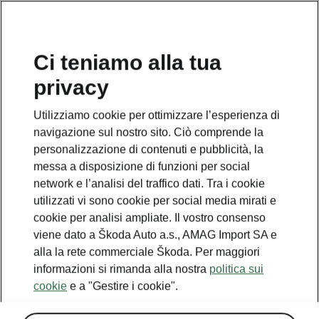
IT
Ci teniamo alla tua
privacy
Utilizziamo cookie per ottimizzare l’esperienza di
navigazione sul nostro sito. Ciò comprende la
personalizzazione di contenuti e pubblicità, la
messa a disposizione di funzioni per social
network e l’analisi del traffico dati. Tra i cookie
utilizzati vi sono cookie per social media mirati e
cookie per analisi ampliate. Il vostro consenso
viene dato a Škoda Auto a.s., AMAG Import SA e
alla la rete commerciale Škoda. Per maggiori
informazioni si rimanda alla nostra
politica sui
cookie
e a "Gestire i cookie".