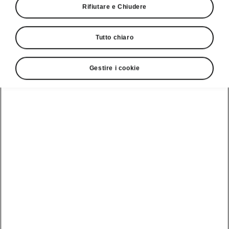
Rifiutare e Chiudere
Tutto chiaro
Gestire i cookie