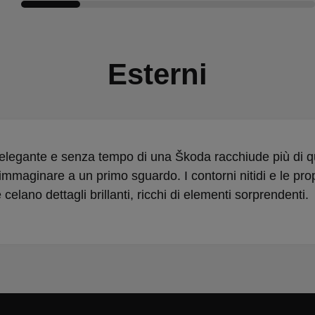
Esterni
 elegante e senza tempo di una Škoda racchiude più di 
immaginare a un primo sguardo. I contorni nitidi e le pro
 celano dettagli brillanti, ricchi di elementi sorprendenti.