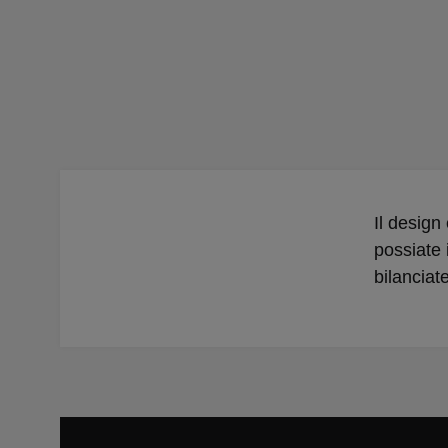
Il design
possiate 
bilanciate