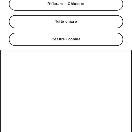
Rifiutare e Chiudere
Tutto chiaro
Gestire i cookie