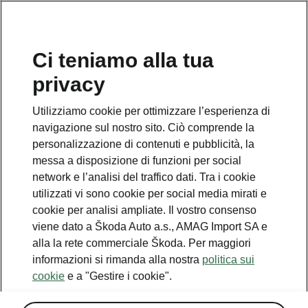
IT
Ci teniamo alla tua
privacy
Utilizziamo cookie per ottimizzare l’esperienza di
navigazione sul nostro sito. Ciò comprende la
personalizzazione di contenuti e pubblicità, la
messa a disposizione di funzioni per social
network e l’analisi del traffico dati. Tra i cookie
utilizzati vi sono cookie per social media mirati e
cookie per analisi ampliate. Il vostro consenso
viene dato a Škoda Auto a.s., AMAG Import SA e
alla la rete commerciale Škoda. Per maggiori
informazioni si rimanda alla nostra
politica sui
cookie
e a "Gestire i cookie".