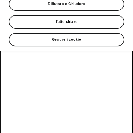
Rifiutare e Chiudere
Tutto chiaro
Gestire i cookie