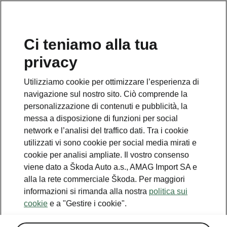
IT
Ci teniamo alla tua
privacy
Utilizziamo cookie per ottimizzare l’esperienza di
navigazione sul nostro sito. Ciò comprende la
personalizzazione di contenuti e pubblicità, la
messa a disposizione di funzioni per social
network e l’analisi del traffico dati. Tra i cookie
utilizzati vi sono cookie per social media mirati e
cookie per analisi ampliate. Il vostro consenso
viene dato a Škoda Auto a.s., AMAG Import SA e
alla la rete commerciale Škoda. Per maggiori
informazioni si rimanda alla nostra
politica sui
cookie
e a "Gestire i cookie".