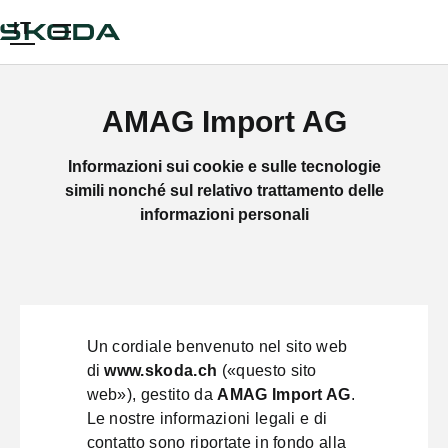
IT
AMAG Import AG
Informazioni sui cookie e sulle tecnologie
simili nonché sul relativo trattamento delle
informazioni personali
Un cordiale benvenuto nel sito web
di
www.skoda.ch
(«questo sito
web»), gestito da
AMAG Import AG
.
Le nostre informazioni legali e di
contatto sono riportate in fondo alla