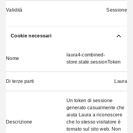
Validità
Sessione
Cookie necessari
laura4-combined-
Nome
store.state.sessionToken
Di terze parti
Laura
Un token di sessione
generato casualmente che
aiuta Laura a riconoscere
Descrizione
che lo stesso visitatore è
tornato sul sito web. Non