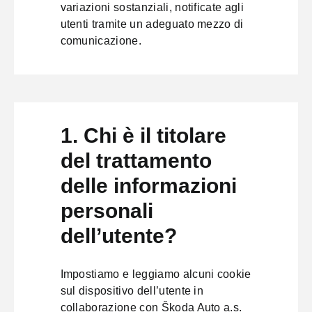
variazioni sostanziali, notificate agli
utenti tramite un adeguato mezzo di
comunicazione.
1. Chi è il titolare
del trattamento
delle informazioni
personali
dell’utente?
Impostiamo e leggiamo alcuni cookie
sul dispositivo dell’utente in
collaborazione con Škoda Auto a.s.