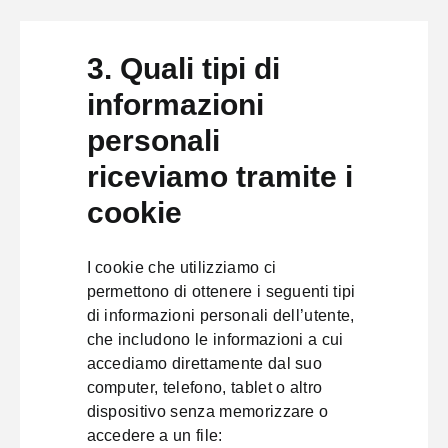
3. Quali tipi di
informazioni
personali
riceviamo tramite i
cookie
I cookie che utilizziamo ci
permettono di ottenere i seguenti tipi
di informazioni personali dell’utente,
che includono le informazioni a cui
accediamo direttamente dal suo
computer, telefono, tablet o altro
dispositivo senza memorizzare o
accedere a un file: