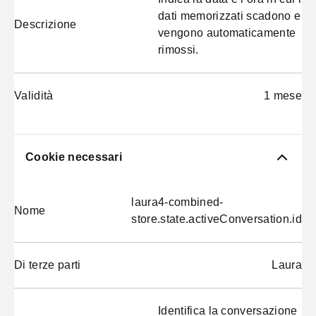
dati memorizzati scadono e
Descrizione
vengono automaticamente
rimossi.
Validità
1 mese
Cookie necessari
laura4-combined-
Nome
store.state.activeConversation.id
Di terze parti
Laura
Identifica la conversazione