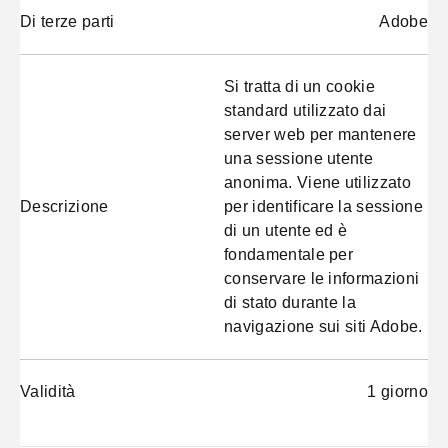
Di terze parti
Adobe
Si tratta di un cookie
standard utilizzato dai
server web per mantenere
una sessione utente
anonima. Viene utilizzato
Descrizione
per identificare la sessione
di un utente ed è
fondamentale per
conservare le informazioni
di stato durante la
navigazione sui siti Adobe.
Validità
1 giorno