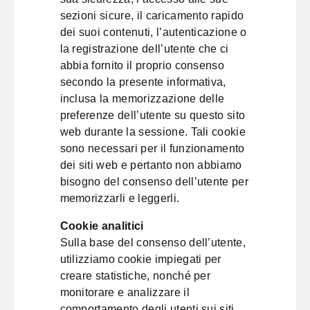
sezioni sicure, il caricamento rapido
dei suoi contenuti, l’autenticazione o
la registrazione dell’utente che ci
abbia fornito il proprio consenso
secondo la presente informativa,
inclusa la memorizzazione delle
preferenze dell’utente su questo sito
web durante la sessione. Tali cookie
sono necessari per il funzionamento
dei siti web e pertanto non abbiamo
bisogno del consenso dell’utente per
memorizzarli e leggerli.
Cookie analitici
Sulla base del consenso dell’utente,
utilizziamo cookie impiegati per
creare statistiche, nonché per
monitorare e analizzare il
comportamento degli utenti sui siti