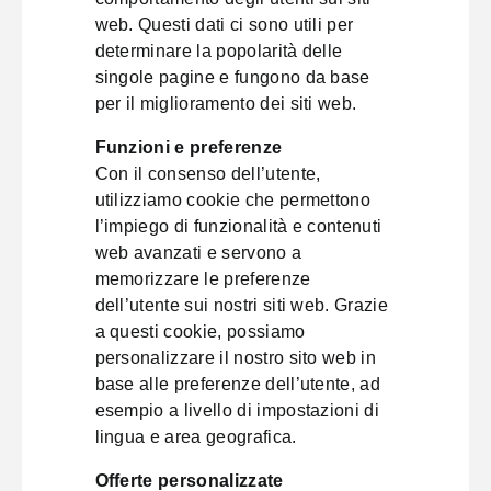
web. Questi dati ci sono utili per
determinare la popolarità delle
singole pagine e fungono da base
per il miglioramento dei siti web.
Funzioni e preferenze
Con il consenso dell’utente,
utilizziamo cookie che permettono
l’impiego di funzionalità e contenuti
web avanzati e servono a
memorizzare le preferenze
dell’utente sui nostri siti web. Grazie
a questi cookie, possiamo
personalizzare il nostro sito web in
base alle preferenze dell’utente, ad
esempio a livello di impostazioni di
lingua e area geografica.
Offerte personalizzate