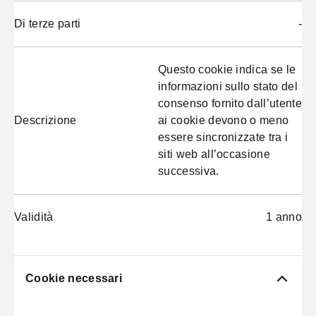
Di terze parti
-
Questo cookie indica se le
informazioni sullo stato del
consenso fornito dall’utente
Descrizione
ai cookie devono o meno
essere sincronizzate tra i
siti web all’occasione
successiva.
Validità
1 anno
Cookie necessari