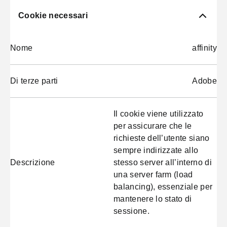
Cookie necessari
Nome
affinity
Di terze parti
Adobe
Il cookie viene utilizzato
per assicurare che le
richieste dell’utente siano
sempre indirizzate allo
Descrizione
stesso server all’interno di
una server farm (load
balancing), essenziale per
mantenere lo stato di
sessione.