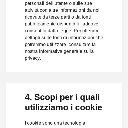
personali dell’utente o sulle sue
attività con altre informazioni da noi
ricevute da terze parti o da fonti
pubblicamente disponibili, laddove
consentito dalla legge. Per ulteriori
dettagli sulle fonti di informazioni che
potremmo utilizzare, consultare la
nostra
informativa generale sulla
privacy
.
4. Scopi per i quali
utilizziamo i cookie
I cookie sono una tecnologia