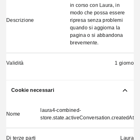
in corso con Laura, in
modo che possa essere
Descrizione
ripresa senza problemi
quando si aggiorna la
pagina o si abbandona
brevemente.
Validità
1 giorno
Cookie necessari
laura4-combined-
Nome
store.state.activeConversation.createdAt
Di terze parti
Laura