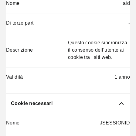
Nome
aid
Di terze parti
-
Questo cookie sincronizza
Descrizione
il consenso dell’utente ai
cookie tra i siti web.
Validità
1 anno
Cookie necessari
Nome
JSESSIONID