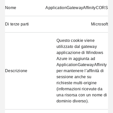
Nome
ApplicationGatewayAffinityCORS
Di terze parti
Microsoft
Questo cookie viene
utilizzato dal gateway
applicazione di Windows
Azure in aggiunta ad
ApplicationGatewayAffinity
Descrizione
per mantenere l’affinità di
sessione anche su
richieste multi-origine
(informazioni ricevute da
una risorsa con un nome di
dominio diverso).