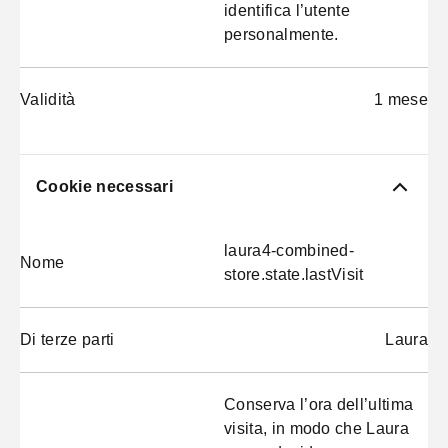
identifica l’utente
personalmente.
Validità
1 mese
Cookie necessari
laura4-combined-
Nome
store.state.lastVisit
Di terze parti
Laura
Conserva l’ora dell’ultima
visita, in modo che Laura