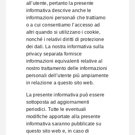
all’utente, pertanto la presente
informativa descrive anche le
informazioni personali che trattiamo
o a cui consentiamo l’accesso ad
altri quando si utilizzano i cookie,
nonché i relativi diritti di protezione
dei dati. La nostra informativa sulla
privacy separata fornisce
informazioni equivalenti relative al
nostro trattamento delle informazioni
personali dell’utente più ampiamente
in relazione a questo sito web.
La presente informativa può essere
sottoposta ad aggiornamenti
periodici. Tutte le eventuali
modifiche apportate alla presente
informativa saranno pubblicate su
questo sito web e, in caso di