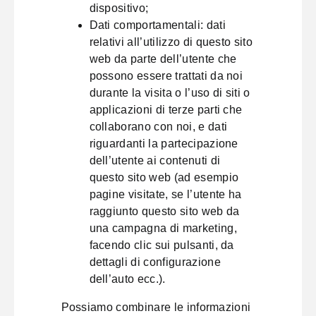
dispositivo;
Dati comportamentali: dati
relativi all’utilizzo di questo sito
web da parte dell’utente che
possono essere trattati da noi
durante la visita o l’uso di siti o
applicazioni di terze parti che
collaborano con noi, e dati
riguardanti la partecipazione
dell’utente ai contenuti di
questo sito web (ad esempio
pagine visitate, se l’utente ha
raggiunto questo sito web da
una campagna di marketing,
facendo clic sui pulsanti, da
dettagli di configurazione
dell’auto ecc.).
Possiamo combinare le informazioni