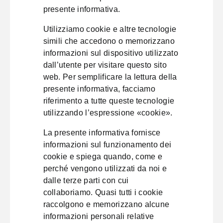
presente informativa.
Utilizziamo cookie e altre tecnologie
simili che accedono o memorizzano
informazioni sul dispositivo utilizzato
dall’utente per visitare questo sito
web. Per semplificare la lettura della
presente informativa, facciamo
riferimento a tutte queste tecnologie
utilizzando l’espressione «cookie».
La presente informativa fornisce
informazioni sul funzionamento dei
cookie e spiega quando, come e
perché vengono utilizzati da noi e
dalle terze parti con cui
collaboriamo. Quasi tutti i cookie
raccolgono e memorizzano alcune
informazioni personali relative