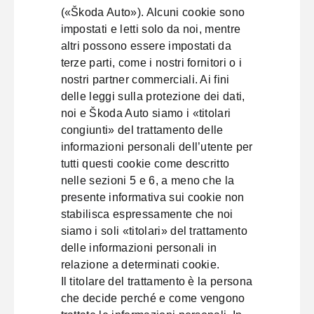
(«Škoda Auto»). Alcuni cookie sono
impostati e letti solo da noi, mentre
altri possono essere impostati da
terze parti, come i nostri fornitori o i
nostri partner commerciali. Ai fini
delle leggi sulla protezione dei dati,
noi e Škoda Auto siamo i «titolari
congiunti» del trattamento delle
informazioni personali dell’utente per
tutti questi cookie come descritto
nelle sezioni 5 e 6, a meno che la
presente informativa sui cookie non
stabilisca espressamente che noi
siamo i soli «titolari» del trattamento
delle informazioni personali in
relazione a determinati cookie.
Il titolare del trattamento è la persona
che decide perché e come vengono