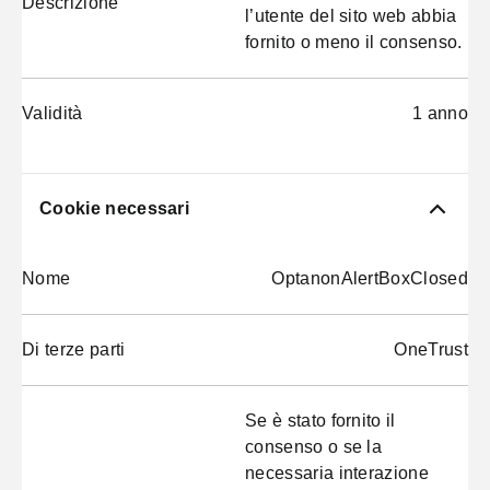
Descrizione
l’utente del sito web abbia
fornito o meno il consenso.
Validità
1 anno
Cookie necessari
Nome
OptanonAlertBoxClosed
Di terze parti
OneTrust
Se è stato fornito il
consenso o se la
necessaria interazione