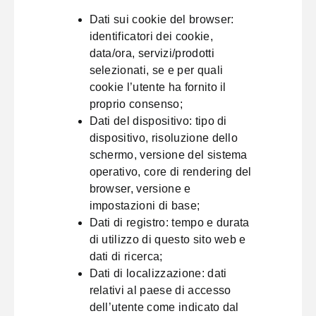
Dati sui cookie del browser:
identificatori dei cookie,
data/ora, servizi/prodotti
selezionati, se e per quali
cookie l’utente ha fornito il
proprio consenso;
Dati del dispositivo: tipo di
dispositivo, risoluzione dello
schermo, versione del sistema
operativo, core di rendering del
browser, versione e
impostazioni di base;
Dati di registro: tempo e durata
di utilizzo di questo sito web e
dati di ricerca;
Dati di localizzazione: dati
relativi al paese di accesso
dell’utente come indicato dal