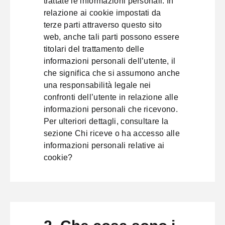
trattate le informazioni personali. In
relazione ai cookie impostati da
terze parti attraverso questo sito
web, anche tali parti possono essere
titolari del trattamento delle
informazioni personali dell’utente, il
che significa che si assumono anche
una responsabilità legale nei
confronti dell’utente in relazione alle
informazioni personali che ricevono.
Per ulteriori dettagli, consultare la
sezione
Chi riceve o ha accesso alle
informazioni personali relative ai
cookie?