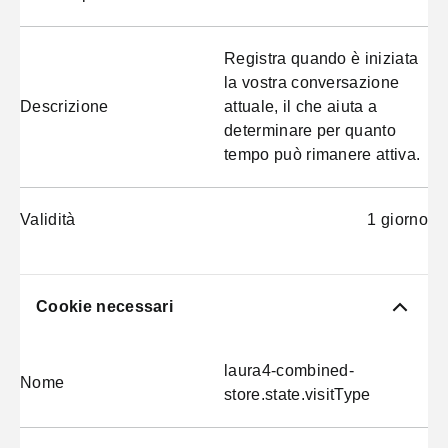
Registra quando è iniziata
la vostra conversazione
Descrizione
attuale, il che aiuta a
determinare per quanto
tempo può rimanere attiva.
Validità
1 giorno
Cookie necessari
laura4-combined-
Nome
store.state.visitType