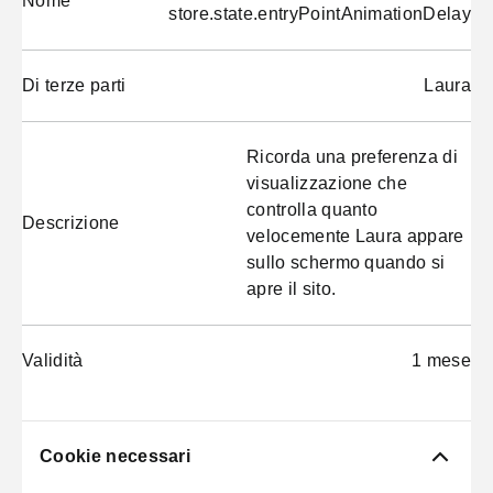
Nome
store.state.entryPointAnimationDelay
Di terze parti
Laura
Ricorda una preferenza di
visualizzazione che
controlla quanto
Descrizione
velocemente Laura appare
sullo schermo quando si
apre il sito.
Validità
1 mese
Cookie necessari