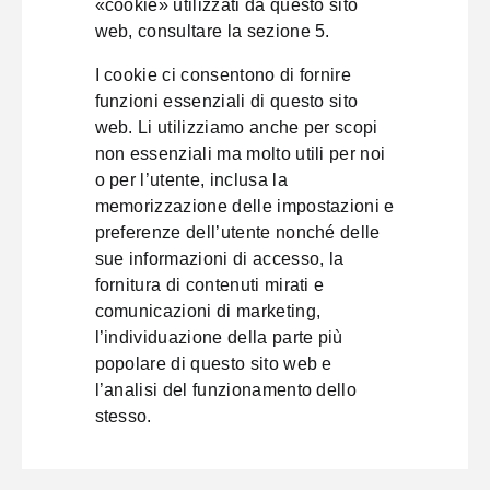
«cookie» utilizzati da questo sito
web, consultare la sezione 5.
I cookie ci consentono di fornire
funzioni essenziali di questo sito
web. Li utilizziamo anche per scopi
non essenziali ma molto utili per noi
o per l’utente, inclusa la
memorizzazione delle impostazioni e
preferenze dell’utente nonché delle
sue informazioni di accesso, la
fornitura di contenuti mirati e
comunicazioni di marketing,
l’individuazione della parte più
popolare di questo sito web e
l’analisi del funzionamento dello
stesso.