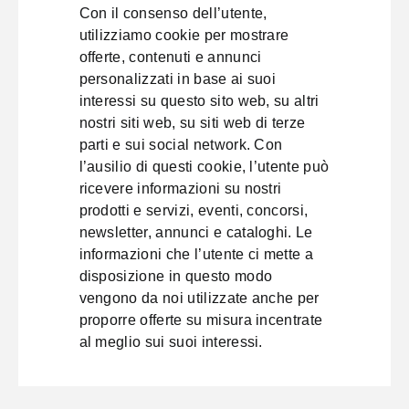
Con il consenso dell’utente,
utilizziamo cookie per mostrare
offerte, contenuti e annunci
personalizzati in base ai suoi
interessi su questo sito web, su altri
nostri siti web, su siti web di terze
parti e sui social network. Con
l’ausilio di questi cookie, l’utente può
ricevere informazioni su nostri
prodotti e servizi, eventi, concorsi,
newsletter, annunci e cataloghi. Le
informazioni che l’utente ci mette a
disposizione in questo modo
vengono da noi utilizzate anche per
proporre offerte su misura incentrate
al meglio sui suoi interessi.