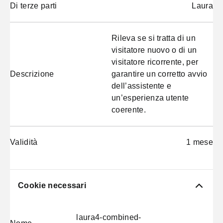
Di terze parti
Laura
Rileva se si tratta di un
visitatore nuovo o di un
visitatore ricorrente, per
Descrizione
garantire un corretto avvio
dell’assistente e
un’esperienza utente
coerente.
Validità
1 mese
Cookie necessari
laura4-combined-