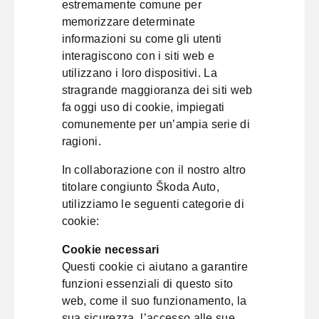
estremamente comune per
memorizzare determinate
informazioni su come gli utenti
interagiscono con i siti web e
utilizzano i loro dispositivi. La
stragrande maggioranza dei siti web
fa oggi uso di cookie, impiegati
comunemente per un’ampia serie di
ragioni.
In collaborazione con il nostro altro
titolare congiunto Škoda Auto,
utilizziamo le seguenti categorie di
cookie:
Cookie necessari
Questi cookie ci aiutano a garantire
funzioni essenziali di questo sito
web, come il suo funzionamento, la
sua sicurezza, l’accesso alle sue