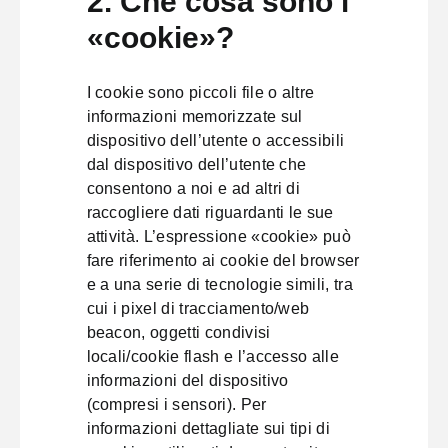
2. Che cosa sono i
«cookie»?
I cookie sono piccoli file o altre
informazioni memorizzate sul
dispositivo dell’utente o accessibili
dal dispositivo dell’utente che
consentono a noi e ad altri di
raccogliere dati riguardanti le sue
attività. L’espressione «cookie» può
fare riferimento ai cookie del browser
e a una serie di tecnologie simili, tra
cui i pixel di tracciamento/web
beacon, oggetti condivisi
locali/cookie flash e l’accesso alle
informazioni del dispositivo
(compresi i sensori). Per
informazioni dettagliate sui tipi di