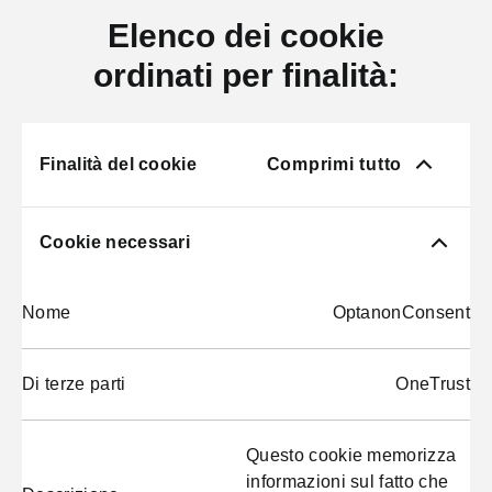
Elenco dei cookie
ordinati per finalità:
Finalità del cookie
Comprimi tutto
Cookie necessari
Nome
OptanonConsent
Di terze parti
OneTrust
Questo cookie memorizza
informazioni sul fatto che