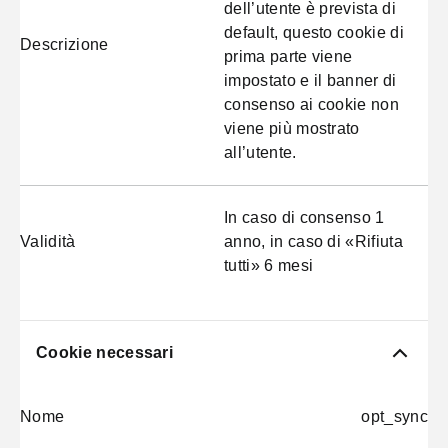
dell’utente è prevista di
default, questo cookie di
Descrizione
prima parte viene
impostato e il banner di
consenso ai cookie non
viene più mostrato
all’utente.
In caso di consenso 1
Validità
anno, in caso di «Rifiuta
tutti» 6 mesi
Cookie necessari
Nome
opt_sync