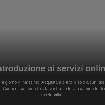
ntroduzione ai servizi onli
ni giorno al massimo! Acquistando tutti o solo alcuni dei
 Connect, conferirete alla vostra vettura una miriade di
funzionalità.