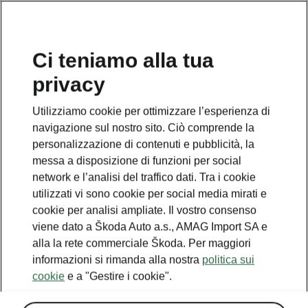
IT
Ci teniamo alla tua
privacy
Utilizziamo cookie per ottimizzare l’esperienza di
navigazione sul nostro sito. Ciò comprende la
personalizzazione di contenuti e pubblicità, la
messa a disposizione di funzioni per social
network e l’analisi del traffico dati. Tra i cookie
utilizzati vi sono cookie per social media mirati e
cookie per analisi ampliate. Il vostro consenso
viene dato a Škoda Auto a.s., AMAG Import SA e
alla la rete commerciale Škoda. Per maggiori
informazioni si rimanda alla nostra
politica sui
cookie
e a "Gestire i cookie".