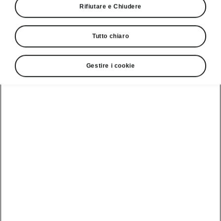
Rifiutare e Chiudere
Tutto chiaro
Gestire i cookie