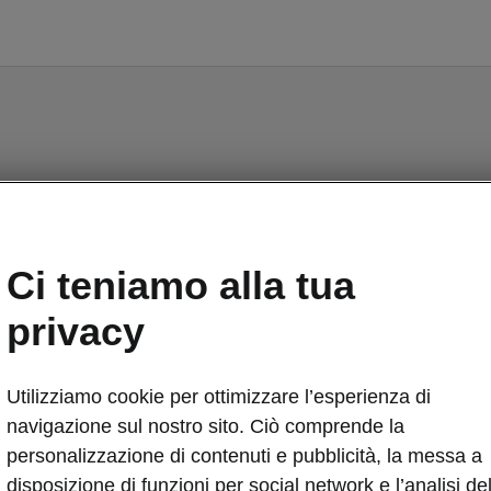
FELICIA - Manuali
Ci teniamo alla tua
privacy
Utilizziamo cookie per ottimizzare l’esperienza di
Lingua
navigazione sul nostro sito. Ciò comprende la
personalizzazione di contenuti e pubblicità, la messa a
disposizione di funzioni per social network e l’analisi de