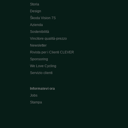
Storia
Design
Škoda Vision 7S
Azienda
Sostenibilità
Vincitore qualità-prezzo
Newsletter
Rivista per i Clienti CLEVER
Sponsoring
We Love Cycling
Servizio clienti
Informatevi ora
Jobs
Stampa