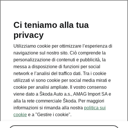
IT
Ci teniamo alla tua
privacy
Utilizziamo cookie per ottimizzare l’esperienza di
navigazione sul nostro sito. Ciò comprende la
personalizzazione di contenuti e pubblicità, la
messa a disposizione di funzioni per social
network e l’analisi del traffico dati. Tra i cookie
utilizzati vi sono cookie per social media mirati e
cookie per analisi ampliate. Il vostro consenso
viene dato a Škoda Auto a.s., AMAG Import SA e
alla la rete commerciale Škoda. Per maggiori
informazioni si rimanda alla nostra
politica sui
cookie
e a "Gestire i cookie".