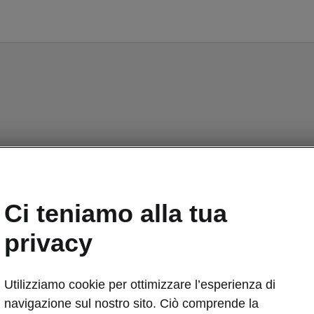
Ci teniamo alla tua
privacy
Utilizziamo cookie per ottimizzare l’esperienza di
navigazione sul nostro sito. Ciò comprende la