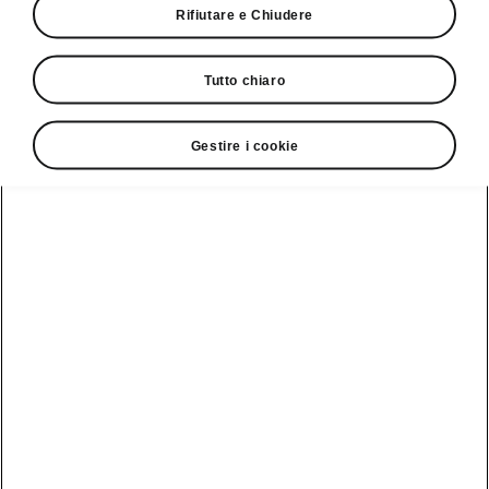
Rifiutare e Chiudere
Tutto chiaro
Gestire i cookie
Sicurezza