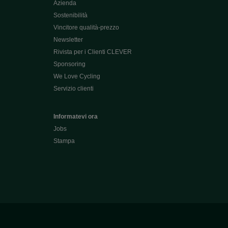
Azienda
Sostenibilità
Vincitore qualità-prezzo
Newsletter
Rivista per i Clienti CLEVER
Sponsoring
We Love Cycling
Servizio clienti
Informatevi ora
Jobs
Stampa