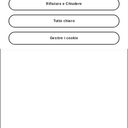
Rifiutare e Chiudere
Tutto chiaro
Gestire i cookie