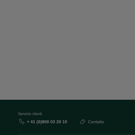
Servizio clienti
+ 41 (0)800 03 20 10
Contatto