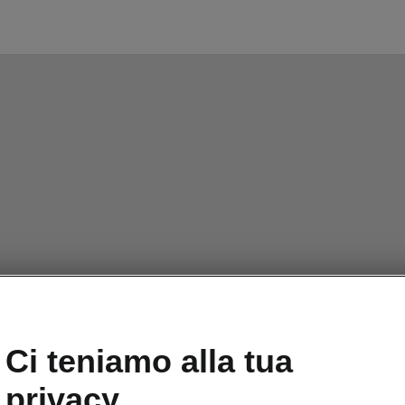
Ci teniamo alla tua
privacy