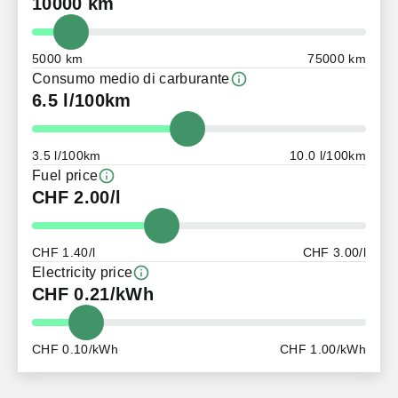
10000 km
5000 km
75000 km
Consumo medio di carburante
6.5 l/100km
3.5 l/100km
10.0 l/100km
Fuel price
CHF 2.00/l
CHF 1.40/l
CHF 3.00/l
Electricity price
CHF 0.21/kWh
CHF 0.10/kWh
CHF 1.00/kWh