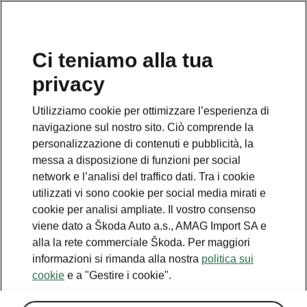
IT
Ci teniamo alla tua
privacy
Utilizziamo cookie per ottimizzare l’esperienza di
navigazione sul nostro sito. Ciò comprende la
personalizzazione di contenuti e pubblicità, la
messa a disposizione di funzioni per social
network e l’analisi del traffico dati. Tra i cookie
utilizzati vi sono cookie per social media mirati e
cookie per analisi ampliate. Il vostro consenso
viene dato a Škoda Auto a.s., AMAG Import SA e
alla la rete commerciale Škoda. Per maggiori
informazioni si rimanda alla nostra
politica sui
cookie
e a "Gestire i cookie".