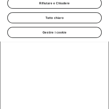
Rifiutare e Chiudere
Tutto chiaro
Gestire i cookie