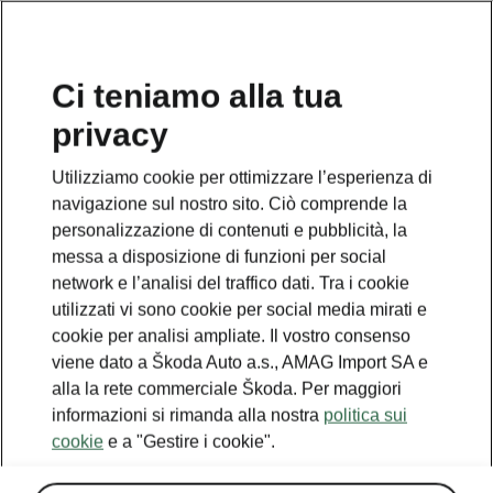
IT
Ci teniamo alla tua
privacy
Utilizziamo cookie per ottimizzare l’esperienza di
navigazione sul nostro sito. Ciò comprende la
personalizzazione di contenuti e pubblicità, la
messa a disposizione di funzioni per social
network e l’analisi del traffico dati. Tra i cookie
utilizzati vi sono cookie per social media mirati e
cookie per analisi ampliate. Il vostro consenso
viene dato a Škoda Auto a.s., AMAG Import SA e
alla la rete commerciale Škoda. Per maggiori
informazioni si rimanda alla nostra
politica sui
cookie
e a "Gestire i cookie".