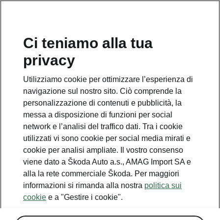
IT
Ci teniamo alla tua
privacy
Utilizziamo cookie per ottimizzare l’esperienza di
navigazione sul nostro sito. Ciò comprende la
personalizzazione di contenuti e pubblicità, la
messa a disposizione di funzioni per social
network e l’analisi del traffico dati. Tra i cookie
utilizzati vi sono cookie per social media mirati e
cookie per analisi ampliate. Il vostro consenso
viene dato a Škoda Auto a.s., AMAG Import SA e
alla la rete commerciale Škoda. Per maggiori
informazioni si rimanda alla nostra
politica sui
cookie
e a "Gestire i cookie".