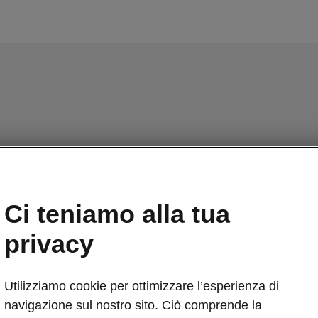
Ci teniamo alla tua
privacy
Utilizziamo cookie per ottimizzare l’esperienza di
navigazione sul nostro sito. Ciò comprende la