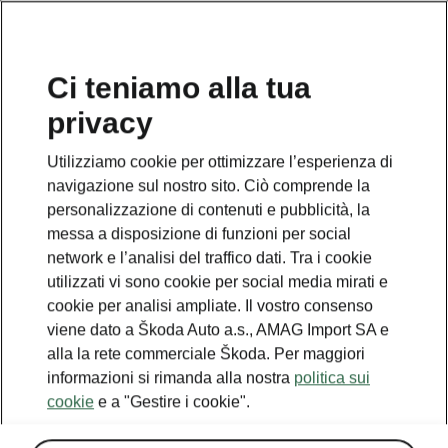
IT
Ci teniamo alla tua
privacy
Utilizziamo cookie per ottimizzare l’esperienza di
navigazione sul nostro sito. Ciò comprende la
personalizzazione di contenuti e pubblicità, la
messa a disposizione di funzioni per social
network e l’analisi del traffico dati. Tra i cookie
utilizzati vi sono cookie per social media mirati e
cookie per analisi ampliate. Il vostro consenso
viene dato a Škoda Auto a.s., AMAG Import SA e
alla la rete commerciale Škoda. Per maggiori
informazioni si rimanda alla nostra
politica sui
cookie
e a "Gestire i cookie".