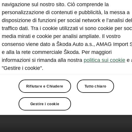
navigazione sul nostro sito. Ciò comprende la
personalizzazione di contenuti e pubblicità, la messa a
disposizione di funzioni per social network e l’analisi de
traffico dati. Tra i cookie utilizzati vi sono cookie per soc
media mirati e cookie per analisi ampliate. Il vostro
consenso viene dato a Škoda Auto a.s., AMAG Import 
e alla la rete commerciale Škoda. Per maggiori
informazioni si rimanda alla nostra
politica sui cookie
e 
"Gestire i cookie".
Rifiutare e Chiudere
Tutto chiaro
Gestire i cookie