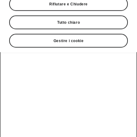
Rifiutare e Chiudere
Tutto chiaro
Gestire i cookie