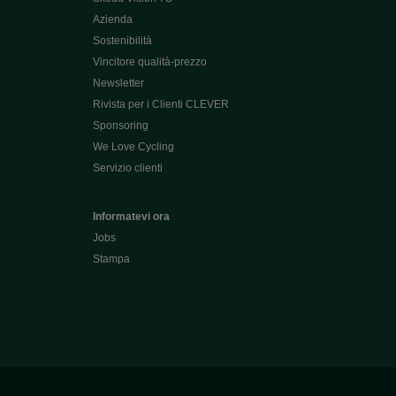
Azienda
Sostenibilità
Vincitore qualità-prezzo
Newsletter
Rivista per i Clienti CLEVER
Sponsoring
We Love Cycling
Servizio clienti
Informatevi ora
Jobs
Stampa