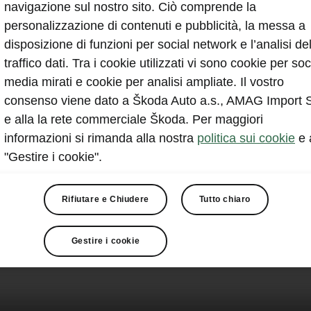
navigazione sul nostro sito. Ciò comprende la
personalizzazione di contenuti e pubblicità, la messa a
disposizione di funzioni per social network e l’analisi de
traffico dati. Tra i cookie utilizzati vi sono cookie per soc
media mirati e cookie per analisi ampliate. Il vostro
consenso viene dato a Škoda Auto a.s., AMAG Import 
e alla la rete commerciale Škoda. Per maggiori
informazioni si rimanda alla nostra
politica sui cookie
e 
"Gestire i cookie".
Rifiutare e Chiudere
Tutto chiaro
Gestire i cookie