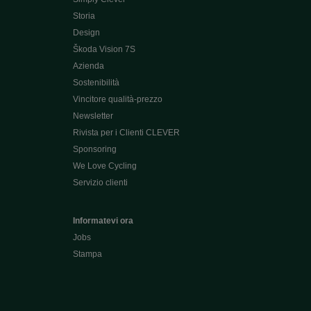
Storia
Design
Škoda Vision 7S
Azienda
Sostenibilità
Vincitore qualità-prezzo
Newsletter
Rivista per i Clienti CLEVER
Sponsoring
We Love Cycling
Servizio clienti
Informatevi ora
Jobs
Stampa